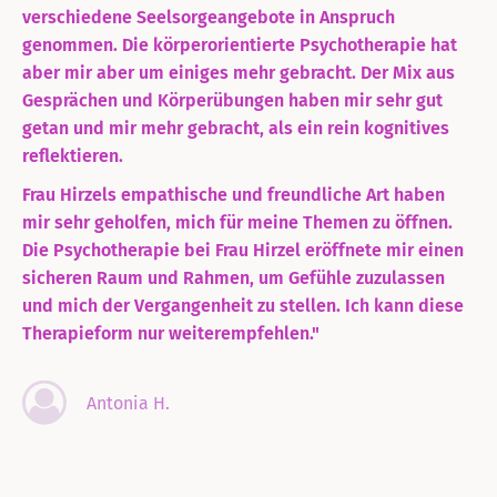
verschiedene Seelsorgeangebote in Anspruch
genommen. Die körperorientierte Psychotherapie hat
aber mir aber um einiges mehr gebracht. Der Mix aus
Gesprächen und Körperübungen haben mir sehr gut
getan und mir mehr gebracht, als ein rein kognitives
reflektieren.
Frau Hirzels empathische und freundliche Art haben
mir sehr geholfen, mich für meine Themen zu öffnen.
Die Psychotherapie bei Frau Hirzel eröffnete mir einen
sicheren Raum und Rahmen, um Gefühle zuzulassen
und mich der Vergangenheit zu stellen. Ich kann diese
Therapieform nur weiterempfehlen."
Antonia H.