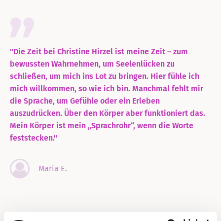
"Die Zeit bei Christine Hirzel ist meine Zeit – zum
bewussten Wahrnehmen, um Seelenlücken zu
schließen, um mich ins Lot zu bringen. Hier fühle ich
mich willkommen, so wie ich bin. Manchmal fehlt mir
die Sprache, um Gefühle oder ein Erleben
auszudrücken. Über den Körper aber funktioniert das.
Mein Körper ist mein „Sprachrohr“, wenn die Worte
feststecken."
Maria E.