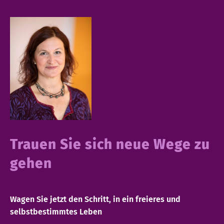
Trauen Sie sich neue Wege zu
gehen
Wagen Sie jetzt den Schritt, in ein freieres und
selbstbestimmtes Leben