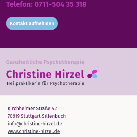
Telefon:
0711-504 35 318
Kontakt aufnehmen
Kirchheimer Straße 42
70619 Stuttgart-Sillenbuch
info@christine-hirzel.de
www.christine-hirzel.de