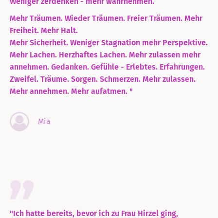
Weniger zerdenken - mehr wahrnehmen.
Mehr Träumen. Wieder Träumen. Freier Träumen. Mehr
Freiheit. Mehr Halt.
Mehr Sicherheit. Weniger Stagnation mehr Perspektive.
Mehr Lachen. Herzhaftes Lachen. Mehr zulassen mehr
annehmen. Gedanken. Gefühle - Erlebtes. Erfahrungen.
Zweifel. Träume. Sorgen. Schmerzen. Mehr zulassen.
Mehr annehmen. Mehr aufatmen. "
Mia
"Ich hatte bereits, bevor ich zu Frau Hirzel ging,