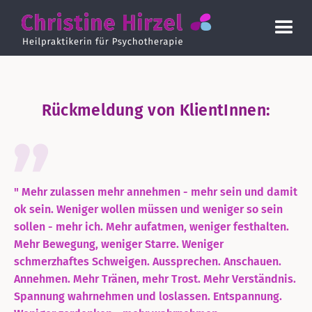
Rückmeldung von KlientInnen:
" Mehr zulassen mehr annehmen - mehr sein und damit
ok sein. Weniger wollen müssen und weniger so sein
sollen - mehr ich. Mehr aufatmen, weniger festhalten.
Mehr Bewegung, weniger Starre. Weniger
schmerzhaftes Schweigen. Aussprechen. Anschauen.
Annehmen. Mehr Tränen, mehr Trost. Mehr Verständnis.
Spannung wahrnehmen und loslassen. Entspannung.