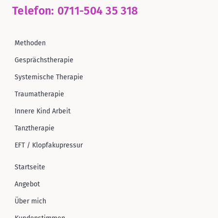
Telefon:
0711-504 35 318
Methoden
Gesprächstherapie
Systemische Therapie
Traumatherapie
Innere Kind Arbeit
Tanztherapie
EFT / Klopfakupressur
Startseite
Angebot
Über mich